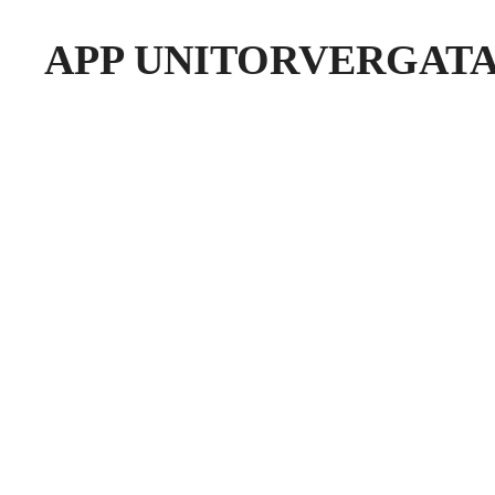
APP UNITORVERGAT