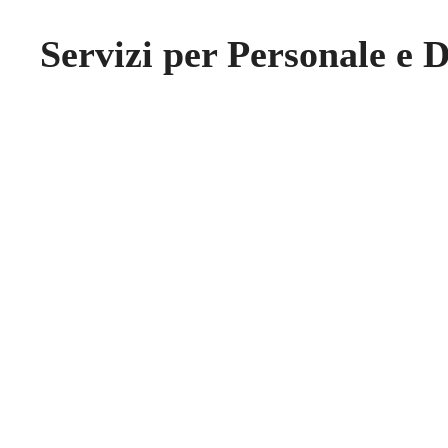
Servizi per Personale e 