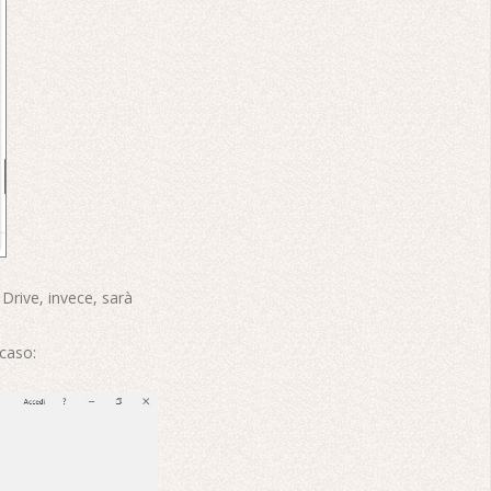
Drive, invece, sarà
 caso: