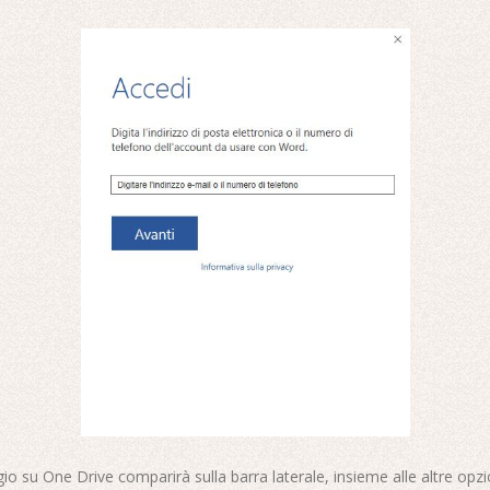
io su One Drive comparirà sulla barra laterale, insieme alle altre opzi