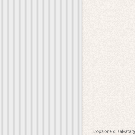
L’opzione di salvatagg