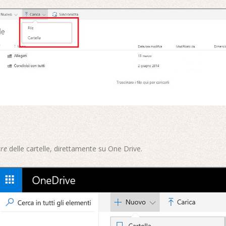
are
delle cartelle, direttamente su One Drive.