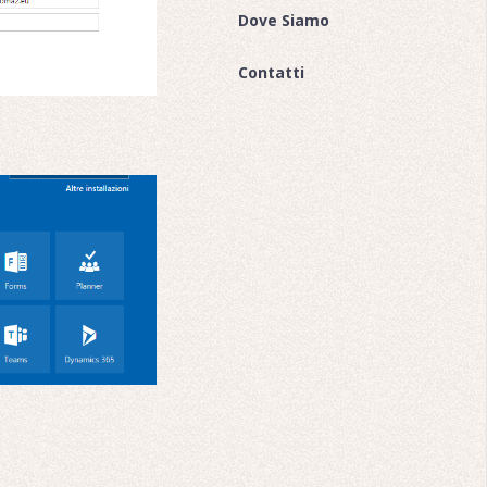
Dove Siamo
Contatti